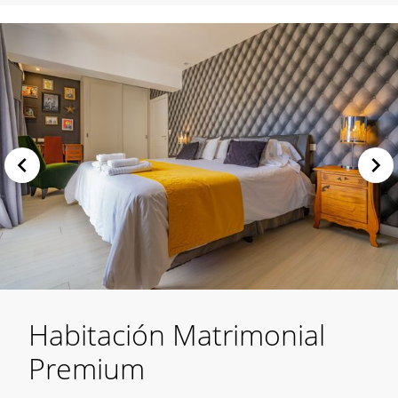
Habitación Matrimonial
Premium