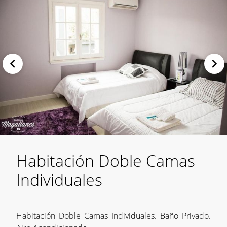
Habitación Doble Camas
Individuales
Habitación Doble Camas Individuales. Baño Privado.