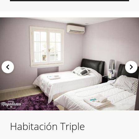
Habitación Triple