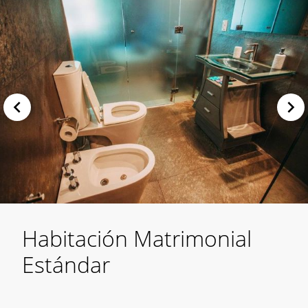
Habitación Matrimonial
Estándar