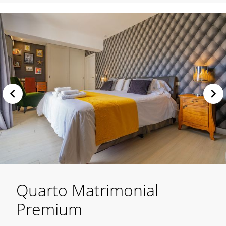
Quarto Matrimonial
Premium