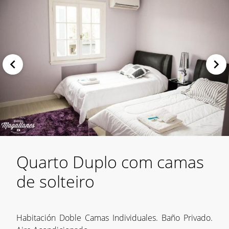
Quarto Duplo com camas
de solteiro
Habitación Doble Camas Individuales. Baño Privado.