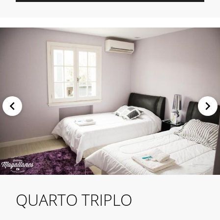
QUARTO TRIPLO