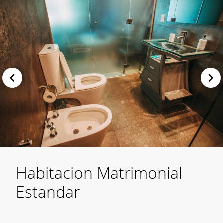
Habitacion Matrimonial
Estandar